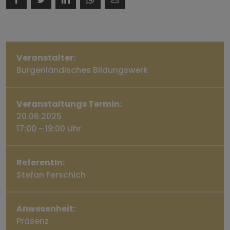
Veranstalter:
Burgenländisches Bildungswerk
Veranstaltungs Termin:
20.06.2025
17:00 - 19:00 Uhr
ReferentIn:
Stefan Ferschich
Anwesenheit:
Präsenz