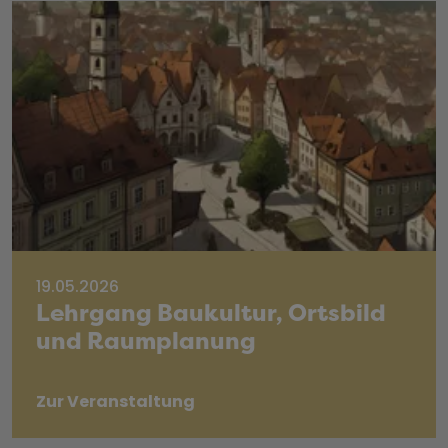
19.05.2026
Lehrgang Baukultur, Ortsbild
und Raumplanung
Zur Veranstaltung