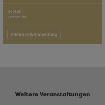
Kosten:
kostenlos
Alle Infos & Anmeldung
Weitere Veranstaltungen