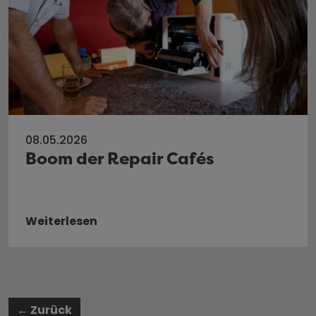
08.05.2026
Boom der Repair Cafés
Weiterlesen
←
Zurück