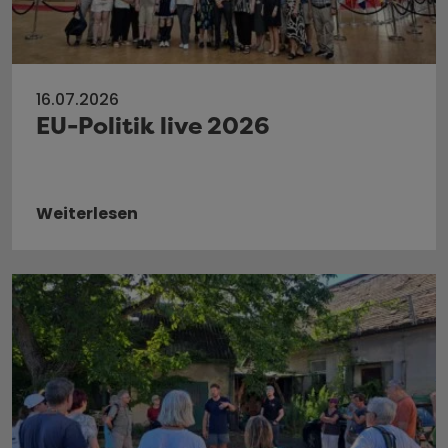
16.07.2026
EU-Politik live 2026
Weiterlesen