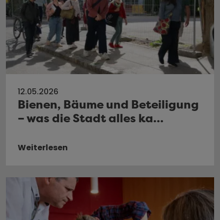
12.05.2026
Bienen, Bäume und Beteiligung
– was die Stadt alles ka…
Weiterlesen