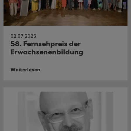
02.07.2026
58. Fernsehpreis der
Erwachsenenbildung
Weiterlesen