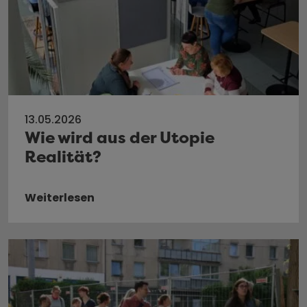
13.05.2026
Wie wird aus der Utopie
Realität?
Weiterlesen