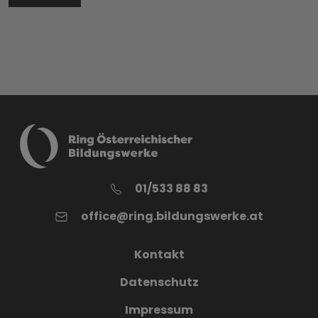
01/533 88 83
office@ring.bildungswerke.at
Kontakt
Datenschutz
Impressum