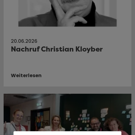
20.06.2026
Nachruf Christian Kloyber
Weiterlesen