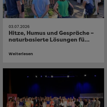
03.07.2026
Hitze, Humus und Gespräche –
naturbasierte Lösungen fü…
Weiterlesen