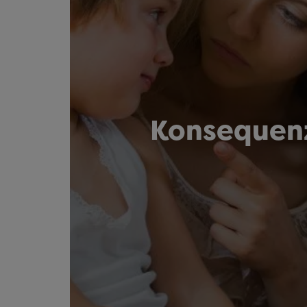
Konsequenz