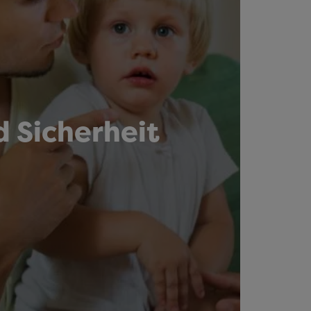
 Sicherheit