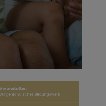
Veranstalter:
Burgenländisches Bildungswerk