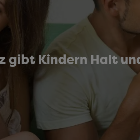
 gibt Kindern Halt und