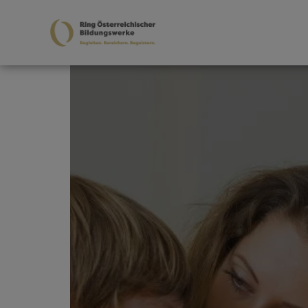
Zum Hauptinhalt springen