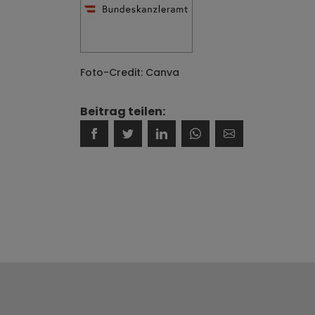
Foto-Credit: Canva
Beitrag teilen: