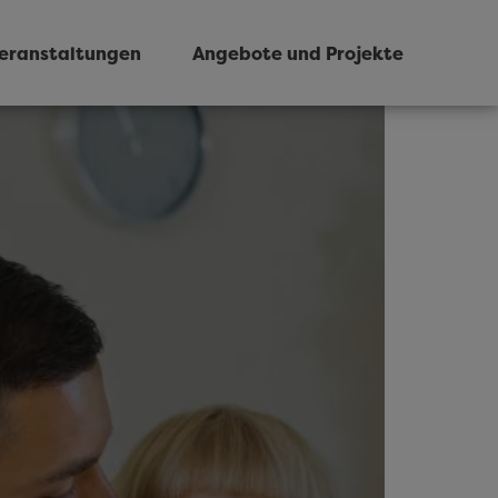
eranstaltungen
Angebote und Projekte