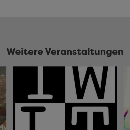
Weitere Veranstaltungen