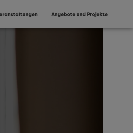
eranstaltungen
Angebote und Projekte