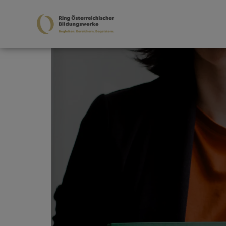
Zum Hauptinhalt springen