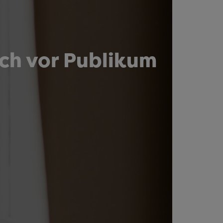
ch vor Publikum