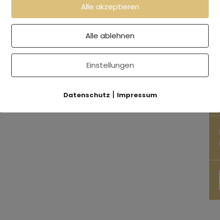
Alle akzeptieren
Alle ablehnen
Einstellungen
|
Datenschutz
Impressum