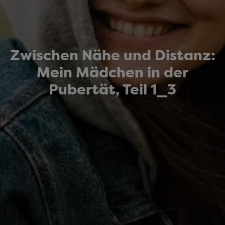
Zwischen Nähe und Distanz:
Mein Mädchen in der
Pubertät, Teil 1_3