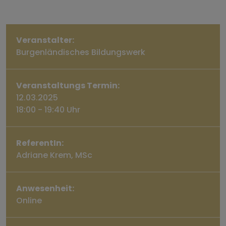
Veranstalter:
Burgenländisches Bildungswerk
Veranstaltungs Termin:
12.03.2025
18:00 - 19:40 Uhr
ReferentIn:
Adriane Krem, MSc
Anwesenheit:
Online