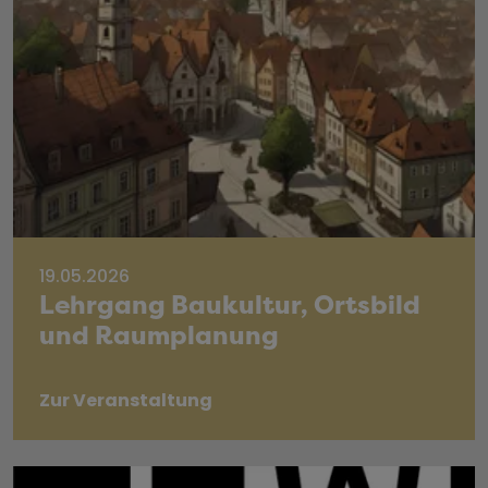
19.05.2026
Lehrgang Baukultur, Ortsbild
und Raumplanung
Zur Veranstaltung