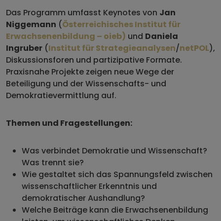
Das Programm umfasst Keynotes von
Jan
Niggemann
(
Österreichisches Institut für
Erwachsenenbildung – oieb)
und
Daniela
Ingruber
(
Institut für Strategieanalysen
/
netPOL
),
Diskussionsforen und partizipative Formate.
Praxisnahe Projekte zeigen neue Wege der
Beteiligung und der Wissenschafts- und
Demokratievermittlung auf.
Themen und Fragestellungen:
Was verbindet Demokratie und Wissenschaft?
Was trennt sie?
Wie gestaltet sich das Spannungsfeld zwischen
wissenschaftlicher Erkenntnis und
demokratischer Aushandlung?
Welche Beiträge kann die Erwachsenenbildung