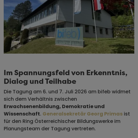
Im Spannungsfeld von Erkenntnis,
Dialog und Teilhabe
Die Tagung am 6. und 7. Juli 2026 am bifeb widmet
sich dem Verhältnis zwischen
Erwachsenenbildung, Demokratie und
Wissenschaft
.
Generalsekretär Georg Primas
ist
für den Ring Österreichischer Bildungswerke im
Planungsteam der Tagung vertreten.