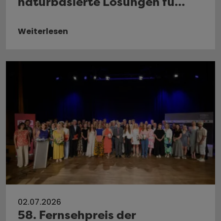
naturbasierte Lösungen fü…
Weiterlesen
02.07.2026
58. Fernsehpreis der