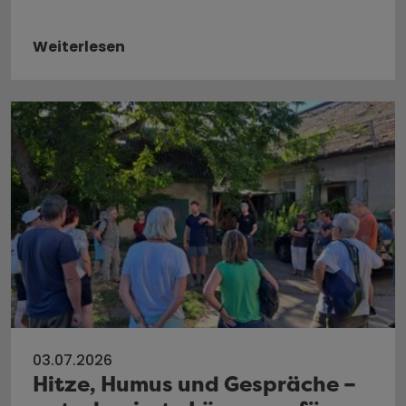
Weiterlesen
03.07.2026
Hitze, Humus und Gespräche –