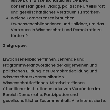
leisten, um wissenschaftliches Denken,
Konsensfähigkeit, Dialog, politische Urteilskraft
und gesellschaftliches Vertrauen zu stärken?
Welche Kompetenzen brauchen
Erwachsenenbildnerinnen und -bildner, um das
Vertrauen in Wissenschaft und Demokratie zu
fördern?
Zielgruppe:
Erwachsenenbildner*innen, Lehrende und
Programmverantwortliche der allgemeinen und
politischen Bildung, der Demokratiebildung und
Wissenschaftskommunikation.
Wissenschaftler*innen, Mitarbeiter*innen
öffentlicher Institutionen oder von Verbänden im
Bereich Demokratie, Partizipation und
gesellschaftlicher Zusammenhalt. Alle Interessierte.